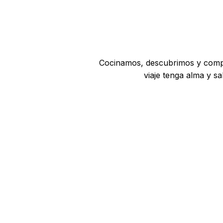
Cocinamos, descubrimos y comp
viaje tenga alma y sa