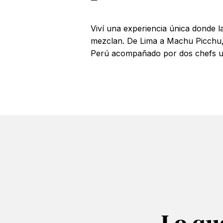
Viví una experiencia única donde l
mezclan. De Lima a Machu Picchu, 
Perú acompañado por dos chefs u