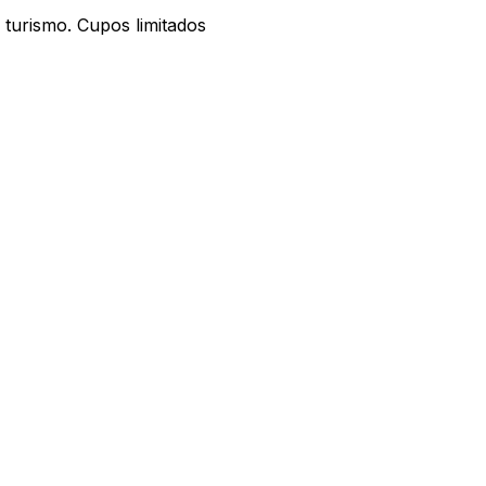
 turismo. Cupos limitados