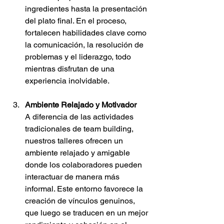
ingredientes hasta la presentación 
del plato final. En el proceso, 
fortalecen habilidades clave como 
la comunicación, la resolución de 
problemas y el liderazgo, todo 
mientras disfrutan de una 
experiencia inolvidable.
Ambiente Relajado y Motivador
A diferencia de las actividades 
tradicionales de team building, 
nuestros talleres ofrecen un 
ambiente relajado y amigable 
donde los colaboradores pueden 
interactuar de manera más 
informal. Este entorno favorece la 
creación de vínculos genuinos, 
que luego se traducen en un mejor 