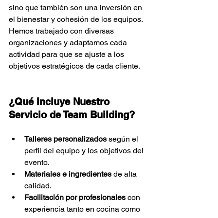
sino que también son una inversión en 
el bienestar y cohesión de los equipos. 
Hemos trabajado con diversas 
organizaciones y adaptamos cada 
actividad para que se ajuste a los 
objetivos estratégicos de cada cliente.
¿Qué Incluye Nuestro 
Servicio de Team Building?
Talleres personalizados
 según el 
perfil del equipo y los objetivos del 
evento.
Materiales e ingredientes
 de alta 
calidad.
Facilitación por profesionales
 con 
experiencia tanto en cocina como 