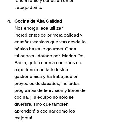
rendimiento y cohesión en el 
trabajo diario.
Cocina de Alta Calidad
Nos enorgullece utilizar 
ingredientes de primera calidad y 
enseñar técnicas que van desde lo 
básico hasta lo gourmet. Cada 
taller está liderado por  Marina De 
Paula, quien cuenta con años de 
experiencia en la industria 
gastronómica y ha trabajado en 
proyectos destacados, incluidos 
programas de televisión y libros de 
cocina. ¡Tu equipo no solo se 
divertirá, sino que también 
aprenderá a cocinar como los 
mejores!