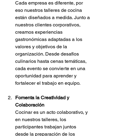
Cada empresa es diferente, por 
eso nuestros talleres de cocina 
están diseñados a medida. Junto a 
nuestros clientes corporativos, 
creamos experiencias 
gastronómicas adaptadas a los 
valores y objetivos de la 
organización. Desde desafíos 
culinarios hasta cenas temáticas, 
cada evento se convierte en una 
oportunidad para aprender y 
fortalecer el trabajo en equipo.
Fomenta la Creatividad y 
Colaboración
Cocinar es un acto colaborativo, y 
en nuestros talleres, los 
participantes trabajan juntos 
desde la preparación de los 