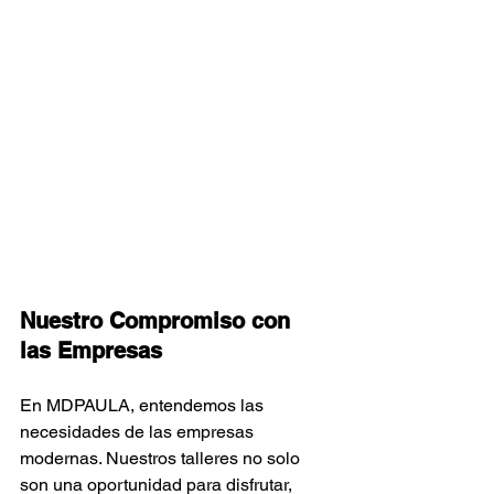
Nuestro Compromiso con 
las Empresas
En MDPAULA, entendemos las 
necesidades de las empresas 
modernas. Nuestros talleres no solo 
son una oportunidad para disfrutar, 