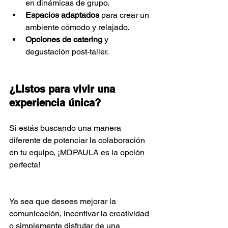
en dinámicas de grupo.
Espacios adaptados
 para crear un 
ambiente cómodo y relajado.
Opciones de catering
 y 
degustación post-taller.
¿Listos para vivir una 
experiencia única?
Si estás buscando una manera 
diferente de potenciar la colaboración 
en tu equipo, ¡MDPAULA es la opción 
perfecta! 
Ya sea que desees mejorar la 
comunicación, incentivar la creatividad 
o simplemente disfrutar de una 