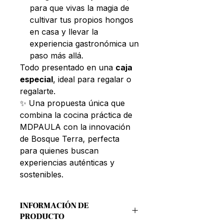
para que vivas la magia de
cultivar tus propios hongos
en casa y llevar la
experiencia gastronómica un
paso más allá.
Todo presentado en una
caja
especial
, ideal para regalar o
regalarte.
✨ Una propuesta única que
combina la cocina práctica de
MDPAULA con la innovación
de Bosque Terra, perfecta
para quienes buscan
experiencias auténticas y
sostenibles.
INFORMACIÓN DE
PRODUCTO