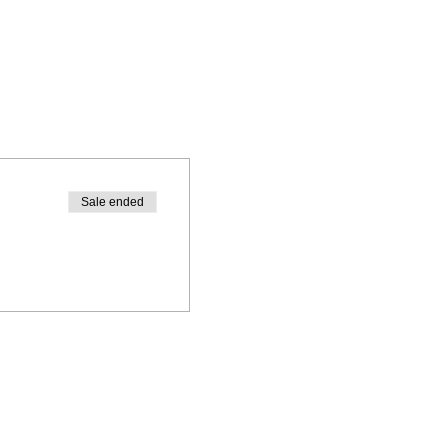
Sale ended