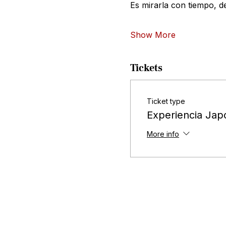
Es mirarla con tiempo, de
Show More
Tickets
Ticket type
Experiencia Jap
More info