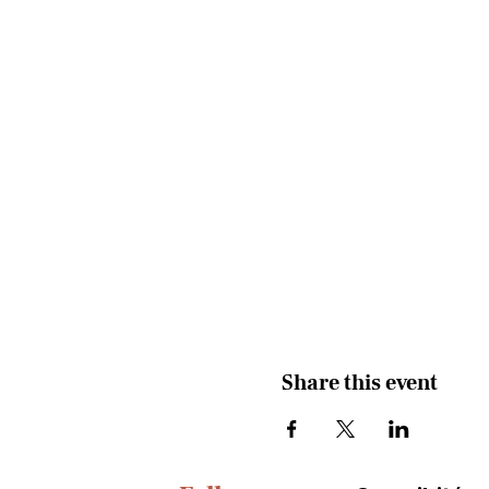
Share this event